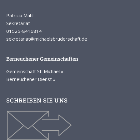
Patricia Mahl
Sekretariat
01525-8416814
sekretariat@michaelsbruderschaft.de
Berneuchener Gemeinschaften
Gemeinschaft St. Michael »
Berneuchener Dienst »
SCHREIBEN SIE UNS