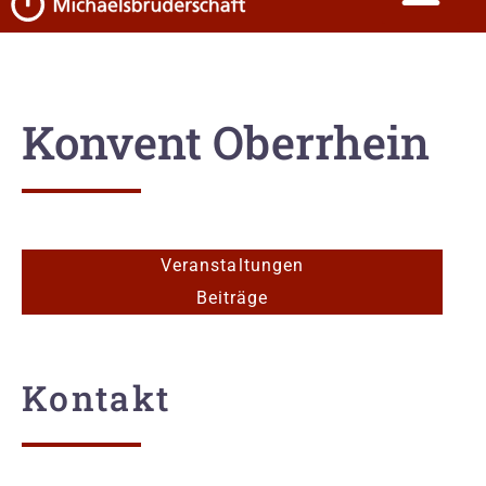
Konvent Oberrhein
Veranstaltungen
Beiträge
Kontakt