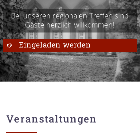
Bei unseren regionalen Treffen sind
Gäste herzlich willkommen!
Eingeladen werden
Veranstaltungen