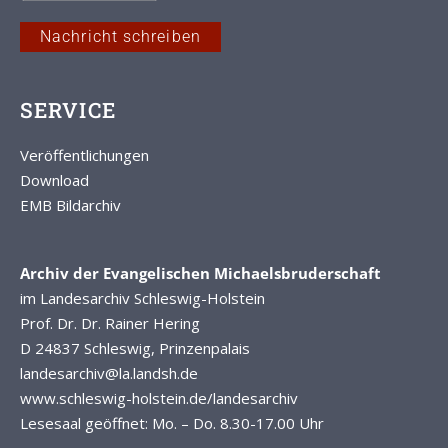
Nachricht schreiben
SERVICE
Veröffentlichungen
Download
EMB Bildarchiv
Archiv der Evangelischen Michaelsbruderschaft
im Landesarchiv Schleswig-Holstein
Prof. Dr. Dr. Rainer Hering
D 24837 Schleswig, Prinzenpalais
landesarchiv@la.landsh.de
www.schleswig-holstein.de/landesarchiv
Lesesaal geöffnet: Mo. – Do. 8.30-17.00 Uhr