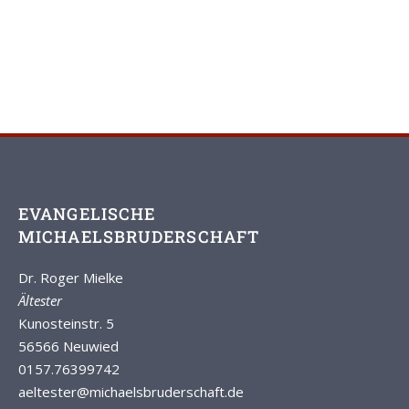
EVANGELISCHE
MICHAELSBRUDERSCHAFT
Dr. Roger Mielke
Ältester
Kunosteinstr. 5
56566 Neuwied
0157.76399742
aeltester
@michaelsbruderschaft.de