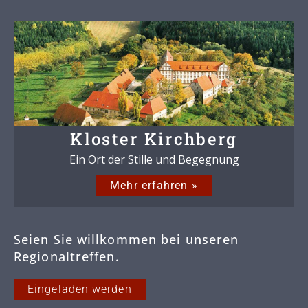
Kloster Kirchberg
Ein Ort der Stille und Begegnung
Mehr erfahren »
Seien Sie willkommen bei unseren
Regionaltreffen.
Eingeladen werden