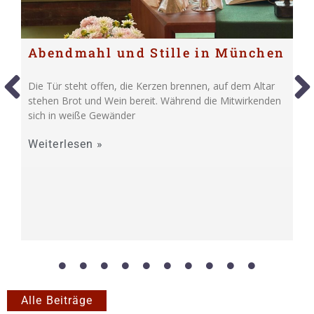
Abendmahl und Stille in München
Die Tür steht offen, die Kerzen brennen, auf dem Altar
stehen Brot und Wein bereit. Während die Mitwirkenden
sich in weiße Gewänder
Weiterlesen »
Alle Beiträge