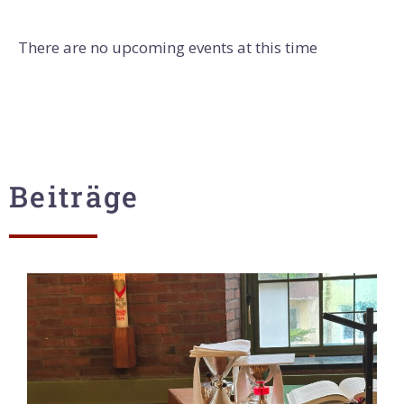
There are no upcoming events at this time
Beiträge