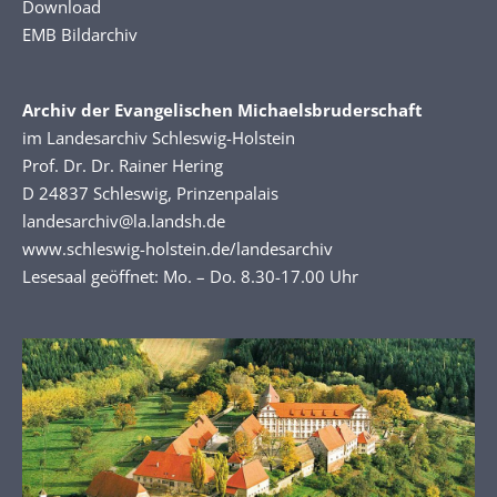
Download
EMB Bildarchiv
Archiv der Evangelischen Michaelsbruderschaft
im Landesarchiv Schleswig-Holstein
Prof. Dr. Dr. Rainer Hering
D 24837 Schleswig, Prinzenpalais
landesarchiv@la.landsh.de
www.schleswig-holstein.de/landesarchiv
Lesesaal geöffnet: Mo. – Do. 8.30-17.00 Uhr