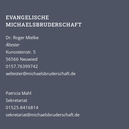
EVANGELISCHE
MICHAELSBRUDERSCHAFT
Dr. Roger Mielke
Ältester
Kunosteinstr. 5
56566 Neuwied
0157.76399742
aeltester
@michaelsbruderschaft.de
Patricia Mahl
Sekretariat
01525-8416814
sekretariat@michaelsbruderschaft.de