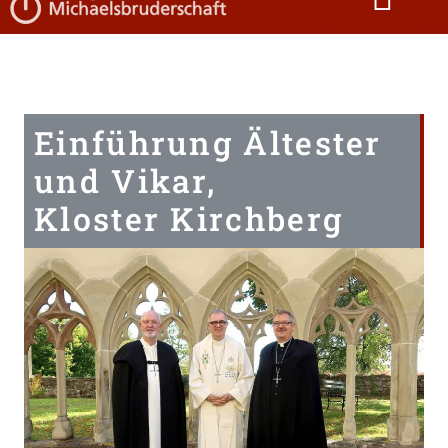
Einführung Ältester
und Vikar,
Kloster Kirchberg