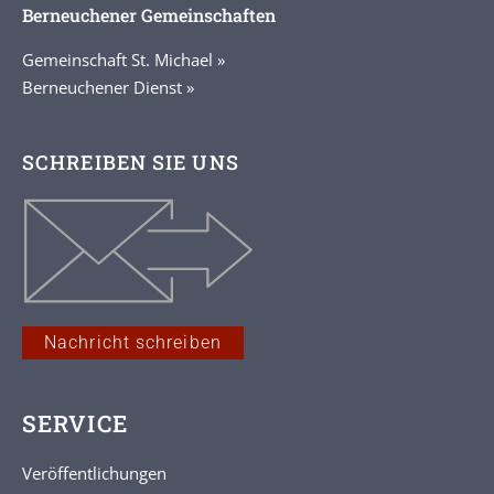
Berneuchener Gemeinschaften
Gemeinschaft St. Michael »
Berneuchener Dienst »
SCHREIBEN SIE UNS
Nachricht schreiben
SERVICE
Veröffentlichungen