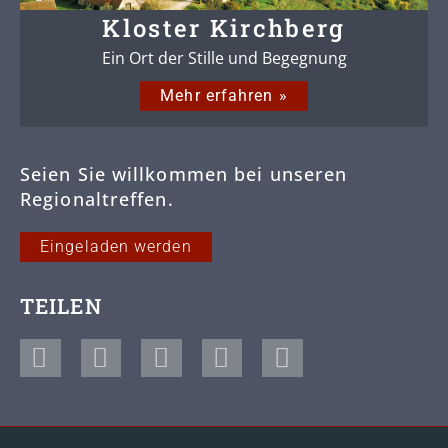
Kloster Kirchberg
Ein Ort der Stille und Begegnung
Mehr erfahren »
Seien Sie willkommen bei unseren
Regionaltreffen.
Eingeladen werden
TEILEN