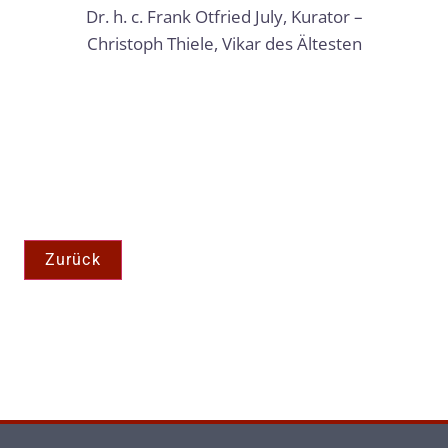
Dr. h. c. Frank Otfried July, Kurator –
Christoph Thiele, Vikar des Ältesten