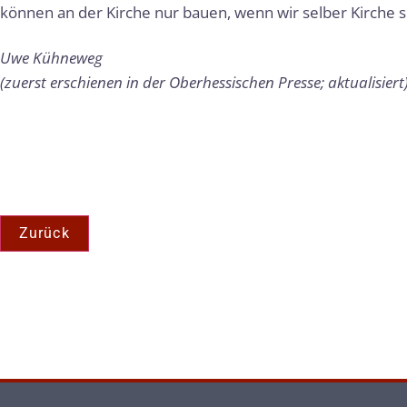
können an der Kirche nur bauen, wenn wir selber Kirche s
Uwe Kühneweg
(zuerst erschienen in der Oberhessischen Presse; aktualisiert