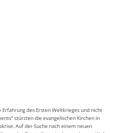
 Erfahrung des Ersten Weltkrieges und nicht
ents“ stürzten die evangelischen Kirchen in
gskrise. Auf der Suche nach einem neuen