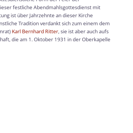
Dieser festliche Abendmahlsgottesdienst mit
ng ist über Jahrzehnte an dieser Kirche
nstliche Tradition verdankt sich zum einem dem
nrat)
Karl Bernhard Ritter
, sie ist aber auch aufs
haft, die am 1. Oktober 1931 in der Oberkapelle