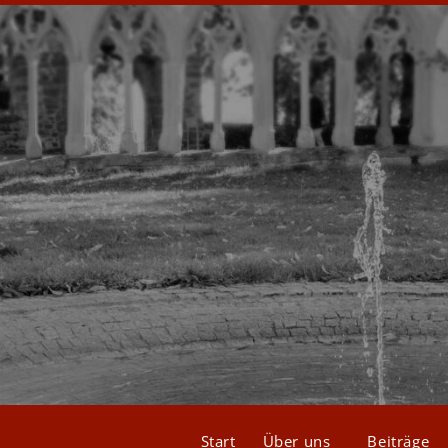
Start
Über uns
Beiträge