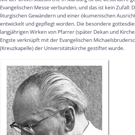
Evangelischen Messe verbunden, und das ist kein Zufall: 
liturgischen Gewändern und einer ökumenischen Ausrichtu
entwickelt und gepflegt worden. Die besondere gottesdie
langjährigen Wirken von Pfarrer (später Dekan und Kirche
Engste verknüpft mit der Evangelischen Michaelsbrudersc
(Kreuzkapelle) der Universitätskirche gestiftet wurde.