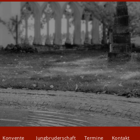
Konvente
Jungbruderschaft
Termine
Kontakt