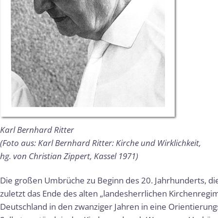
Karl Bernhard Ritter
(Foto aus: Karl Bernhard Ritter: Kirche und Wirklichkeit,
hg. von Christian Zippert, Kassel 1971)
Die großen Umbrüche zu Beginn des 20. Jahrhunderts, die
zuletzt das Ende des alten „landesherrlichen Kirchenregim
Deutschland in den zwanziger Jahren in eine Orientierun