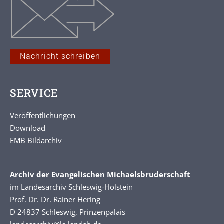
Nachricht schreiben
SERVICE
Veröffentlichungen
Download
EMB Bildarchiv
Archiv der Evangelischen Michaelsbruderschaft
im Landesarchiv Schleswig-Holstein
Prof. Dr. Dr. Rainer Hering
D 24837 Schleswig, Prinzenpalais