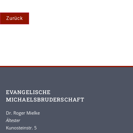
EVANGELISCHE
MICHAELSBRUDERSCHAFT
Dr. Roger Mielke
Ältester
Kunosteinstr. 5