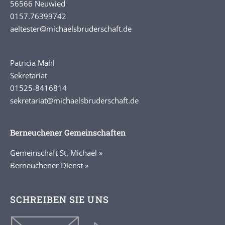
56566 Neuwied
0157.76399742
aeltester
@michaelsbruderschaft.de
Patricia Mahl
Sekretariat
01525-8416814
sekretariat@michaelsbruderschaft.de
Berneuchener Gemeinschaften
Gemeinschaft St. Michael »
Berneuchener Dienst »
SCHREIBEN SIE UNS