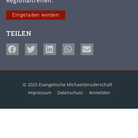
Regionaltreffen.
Eingeladen werden
TEILEN
© 2025 Evangelische Michaelsbruderschaft
Impressum
Datenschutz
Anmelden