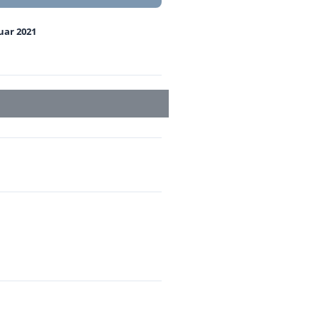
uar 2021