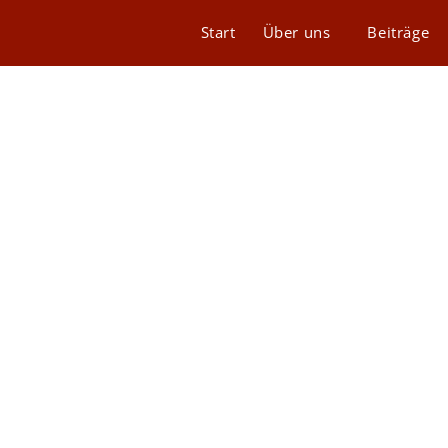
Start
Über uns
Beiträge