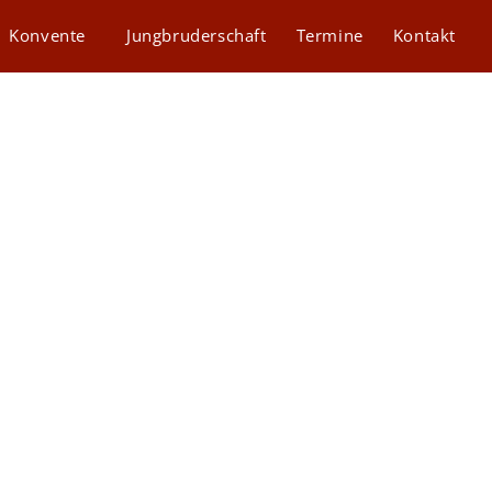
Konvente
Jungbruderschaft
Termine
Kontakt