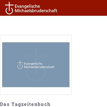
Das Tagzeitenbuch