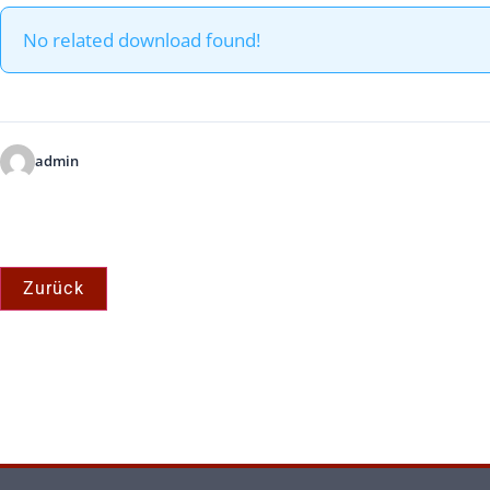
No related download found!
admin