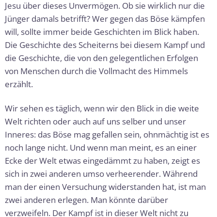
Jesu über dieses Unvermögen. Ob sie wirklich nur die
Jünger damals betrifft? Wer gegen das Böse kämpfen
will, sollte immer beide Geschichten im Blick haben.
Die Geschichte des Scheiterns bei diesem Kampf und
die Geschichte, die von den gelegentlichen Erfolgen
von Menschen durch die Vollmacht des Himmels
erzählt.
Wir sehen es täglich, wenn wir den Blick in die weite
Welt richten oder auch auf uns selber und unser
Inneres: das Böse mag gefallen sein, ohnmächtig ist es
noch lange nicht. Und wenn man meint, es an einer
Ecke der Welt etwas eingedämmt zu haben, zeigt es
sich in zwei anderen umso verheerender. Während
man der einen Versuchung widerstanden hat, ist man
zwei anderen erlegen. Man könnte darüber
verzweifeln. Der Kampf ist in dieser Welt nicht zu