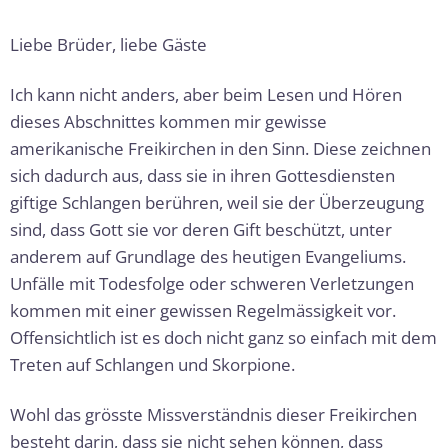
Liebe Brüder, liebe Gäste
Ich kann nicht anders, aber beim Lesen und Hören
dieses Abschnittes kommen mir gewisse
amerikanische Freikirchen in den Sinn. Diese zeichnen
sich dadurch aus, dass sie in ihren Gottesdiensten
giftige Schlangen berühren, weil sie der Überzeugung
sind, dass Gott sie vor deren Gift beschützt, unter
anderem auf Grundlage des heutigen Evangeliums.
Unfälle mit Todesfolge oder schweren Verletzungen
kommen mit einer gewissen Regelmässigkeit vor.
Offensichtlich ist es doch nicht ganz so einfach mit dem
Treten auf Schlangen und Skorpione.
Wohl das grösste Missverständnis dieser Freikirchen
besteht darin, dass sie nicht sehen können, dass