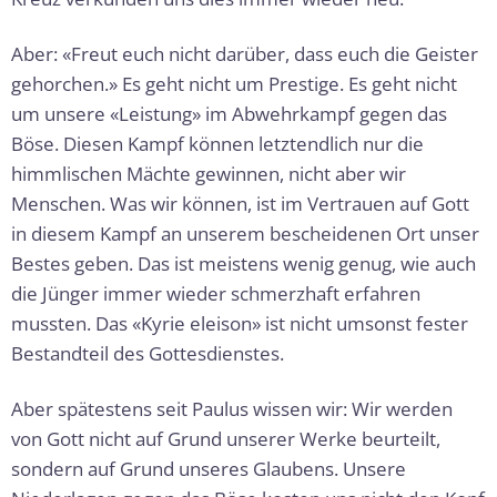
Aber: «Freut euch nicht darüber, dass euch die Geister
gehorchen.» Es geht nicht um Prestige. Es geht nicht
um unsere «Leistung» im Abwehrkampf gegen das
Böse. Diesen Kampf können letztendlich nur die
himmlischen Mächte gewinnen, nicht aber wir
Menschen. Was wir können, ist im Vertrauen auf Gott
in diesem Kampf an unserem bescheidenen Ort unser
Bestes geben. Das ist meistens wenig genug, wie auch
die Jünger immer wieder schmerzhaft erfahren
mussten. Das «Kyrie eleison» ist nicht umsonst fester
Bestandteil des Gottesdienstes.
Aber spätestens seit Paulus wissen wir: Wir werden
von Gott nicht auf Grund unserer Werke beurteilt,
sondern auf Grund unseres Glaubens. Unsere