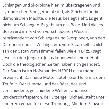
Schlangen und Skorpione hier im übertragenen und
symbolischen Sinn gemeint sind, als Zeichen für die
dämonischen Mächte, die Jesus besiegt sieht. Es geht
nicht um Schlangen. Es geht um das Böse. Und dieses
Böse wird im Text von verschiedenen Wesen
repräsentiert: Von Schlangen und Skorpionen, von den
Dämonen und als Wichtigstem: vom Satan selbst. «Ich
sah den Satan vom Himmel fallen wie ein Blitz,» sagt
Jesus zu den Jüngern. Jesus kennt wohl seinen Hiob.
Doch die theologischen Zeiten haben sich geändert.
Der Satan ist im Hofstaat des HERRN nicht mehr
erwünscht. Das neue Motto lautet: «Zur Hölle mit dem
Teufel.». Der Himmel und das Böse, das sind
verschiedene, geschiedene Welten. Und unser
Bruderschaftspatron, der Erzengel Michael, steht unter
anderem genau für diese Trennung. Mit dem Schwert