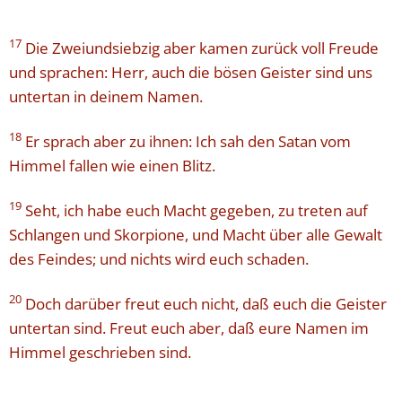
17
Die Zweiundsiebzig aber kamen zurück voll Freude
und sprachen: Herr, auch die bösen Geister sind uns
untertan in deinem Namen.
18
Er sprach aber zu ihnen: Ich sah den Satan vom
Himmel fallen wie einen Blitz.
19
Seht, ich habe euch Macht gegeben, zu treten auf
Schlangen und Skorpione, und Macht über alle Gewalt
des Feindes; und nichts wird euch schaden.
20
Doch darüber freut euch nicht, daß euch die Geister
untertan sind. Freut euch aber, daß eure Namen im
Himmel geschrieben sind.