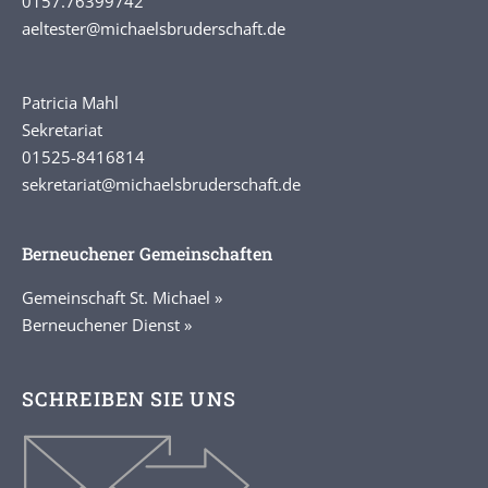
0157.76399742
aeltester
@michaelsbruderschaft.de
Patricia Mahl
Sekretariat
01525-8416814
sekretariat@michaelsbruderschaft.de
Berneuchener Gemeinschaften
Gemeinschaft St. Michael »
Berneuchener Dienst »
SCHREIBEN SIE UNS