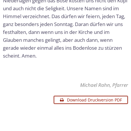
Niederlagen gegen das Böse kosten uns nicht den Kopf
und auch nicht die Seligkeit. Unsere Namen sind im
Himmel verzeichnet. Das dürfen wir feiern, jeden Tag,
ganz besonders jeden Sonntag. Daran dürfen wir uns
festhalten, dann wenn uns in der Kirche und im
Glauben manches gelingt, aber auch dann, wenn
gerade wieder einmal alles ins Bodenlose zu stürzen
scheint. Amen.
Michael Rahn, Pfarrer
Download Druckversion PDF