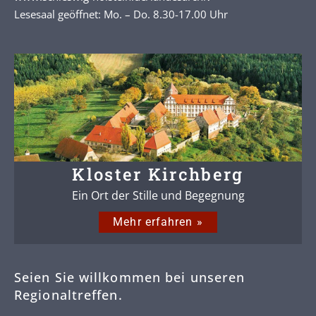
Lesesaal geöffnet: Mo. – Do. 8.30-17.00 Uhr
Kloster Kirchberg
Ein Ort der Stille und Begegnung
Mehr erfahren »
Seien Sie willkommen bei unseren
Regionaltreffen.