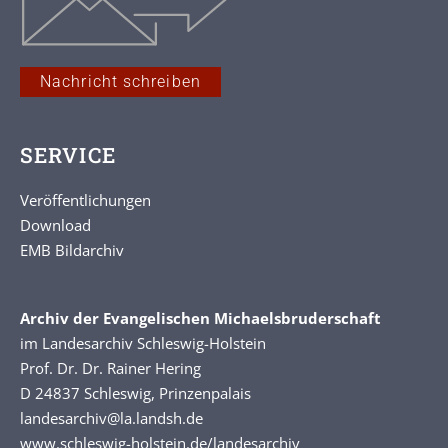
Nachricht schreiben
SERVICE
Veröffentlichungen
Download
EMB Bildarchiv
Archiv der Evangelischen Michaelsbruderschaft
im Landesarchiv Schleswig-Holstein
Prof. Dr. Dr. Rainer Hering
D 24837 Schleswig, Prinzenpalais
landesarchiv@la.landsh.de
www.schleswig-holstein.de/landesarchiv