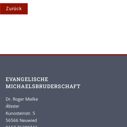
EVANGELISCHE
MICHAELSBRUDERSCHAFT
Dr. Roger Mielke
Ältester
Kunosteinstr. 5
56566 Neuwied