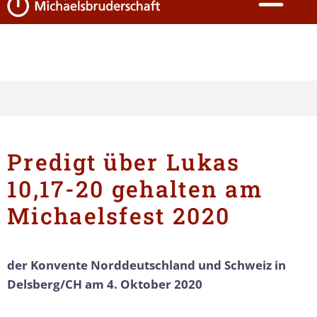
Predigt über Lukas
10,17-20 gehalten am
Michaelsfest 2020
der Konvente Norddeutschland und Schweiz in
Delsberg/CH am 4. Oktober 2020