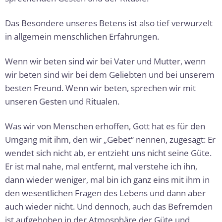
Das Besondere unseres Betens ist also tief verwurzelt
in allge­mein menschlichen Erfahrungen.
Wenn wir beten sind wir bei Vater und Mutter, wenn
wir beten sind wir bei dem Geliebten und bei unserem
besten Freund. Wenn wir beten, sprechen wir mit
unseren Gesten und Ritualen.
Was wir von Menschen erhoffen, Gott hat es für den
Umgang mit ihm, den wir „Gebet“ nennen, zugesagt: Er
wendet sich nicht ab, er entzieht uns nicht seine Güte.
Er ist mal nahe, mal entfernt, mal verstehe ich ihn,
dann wieder weniger, mal bin ich ganz eins mit ihm in
den wesentlichen Fragen des Lebens und dann aber
auch wieder nicht. Und dennoch, auch das Befremden
ist aufgehoben in der Atmosphäre der Güte und