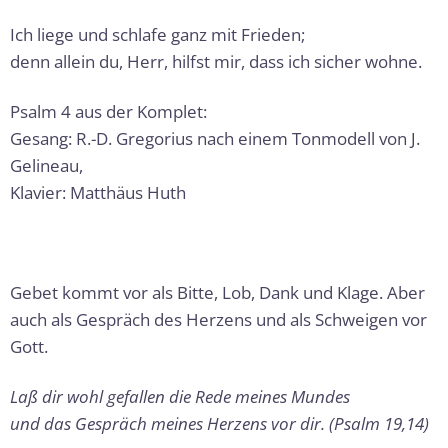
Ich liege und schlafe ganz mit Frieden;
denn allein du, Herr, hilfst mir, dass ich sicher wohne.
Psalm 4 aus der Komplet:
Gesang: R.-D. Gregorius nach einem Tonmodell von J.
Gelineau,
Klavier: Matthäus Huth
Gebet kommt vor als Bitte, Lob, Dank und Klage. Aber
auch als Gespräch des Herzens und als Schweigen vor
Gott.
Laß dir wohl gefallen die Rede meines Mundes
und das Gespräch meines Herzens vor dir. (Psalm 19,14)