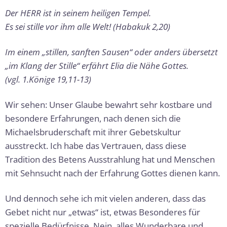
Der HERR ist in seinem heiligen Tempel.
Es sei stille vor ihm alle Welt! (Habakuk 2,20)
Im einem „stillen, sanften Sausen“ oder anders übersetzt
„im Klang der Stille“ erfährt Elia die Nähe Gottes.
(vgl. 1.Könige 19,11-13)
Wir sehen: Unser Glaube bewahrt sehr kostbare und
besondere Erfahrungen, nach denen sich die
Michaelsbruderschaft mit ihrer Gebetskultur
ausstreckt. Ich habe das Vertrauen, dass diese
Tradition des Betens Ausstrahlung hat und Menschen
mit Sehnsucht nach der Erfahrung Gottes dienen kann.
Und dennoch sehe ich mit vielen anderen, dass das
Gebet nicht nur „etwas“ ist, etwas Besonderes für
spezielle Bedürfnisse. Nein, alles Wunderbare und