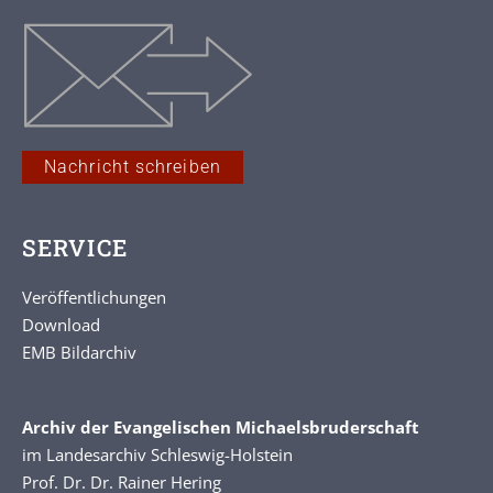
Nachricht schreiben
SERVICE
Veröffentlichungen
Download
EMB Bildarchiv
Archiv der Evangelischen Michaelsbruderschaft
im Landesarchiv Schleswig-Holstein
Prof. Dr. Dr. Rainer Hering