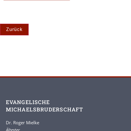
EVANGELISCHE
MICHAELSBRUDERSCHAFT
Dr. Roger Mielke
Ältester