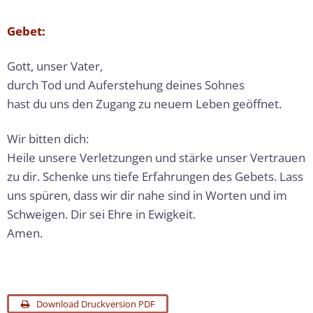
Gebet:
Gott, unser Vater,
durch Tod und Auferstehung deines Sohnes
hast du uns den Zugang zu neuem Leben geöffnet.
Wir bitten dich:
Heile unsere Verletzungen und stärke unser Vertrauen
zu dir. Schenke uns tiefe Erfahrungen des Gebets. Lass
uns spüren, dass wir dir nahe sind in Worten und im
Schweigen. Dir sei Ehre in Ewigkeit.
Amen.
Download Druckversion PDF