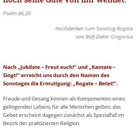
Psalm 66,20
Nachdenken zum Sonntag Rogate
von Ralf-Dieter Gregorius
Nach „Jubilate – Freut euch!“ und „Kantate –
Singt!“ erreicht uns durch den Namen des
Sonntages die Ermutigung: „Rogate – Betet!“.
Freude und Gesang können als Komponenten eines
gelingenden Lebens für alle Menschen gelten, das
Gebet erscheint dagegen zunächst als Spezialfall im
Bezirk der praktizierten Religion.