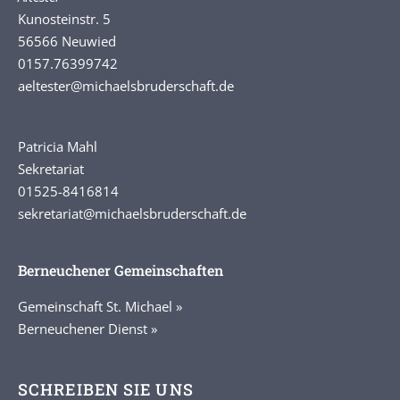
Kunosteinstr. 5
56566 Neuwied
0157.76399742
aeltester
@michaelsbruderschaft.de
Patricia Mahl
Sekretariat
01525-8416814
sekretariat@michaelsbruderschaft.de
Berneuchener Gemeinschaften
Gemeinschaft St. Michael »
Berneuchener Dienst »
SCHREIBEN SIE UNS