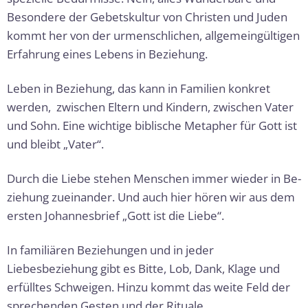
Besondere der Gebetskultur von Christen und Juden
kommt her von der urmenschlichen, all­gemeingültigen
Erfahrung eines Lebens in Beziehung.
Leben in Beziehung, das kann in Familien konkret
werden, zwischen Eltern und Kindern, zwischen Vater
und Sohn. Eine wichtige biblische Metapher für Gott ist
und bleibt „Vater“.
Durch die Liebe stehen Menschen immer wieder in Be­
ziehung zueinander. Und auch hier hören wir aus dem
ersten Johan­nes­brief „Gott ist die Liebe“.
In familiären Beziehungen und in jeder
Liebesbeziehung gibt es Bitte, Lob, Dank, Klage und
erfülltes Schweigen. Hinzu kommt das weite Feld der
sprechenden Gesten und der Rituale.