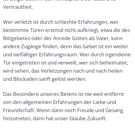
Vertrautheit.
Wer verletzt ist durch schlechte Erfahrungen, wer
bestimmte Türen erstmal nicht aufkriegt, etwa die des
Bittgebetes oder der Anrede Gottes als Vater, kann
andere Zugänge finden, denn das Gebet ist ein weiter
und vielfältiger Erfahrungsraum. Wer durch irgendeine
Tür eingetreten ist und verweilt, wer sich beheimatet,
wird sehen, das Verletzun­gen nach und nach heilen
und Blockaden sanft gelöst werden.
Das Besondere unseres Betens ist nie weit entfernt
von den allgemeinen Erfahrungen der Liebe und
Freundschaft. Wenn dann noch Freude und Gesang
hinzutreten, dann hat unser Glaube Zukunft.