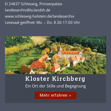
D 24837 Schleswig, Prinzenpalais
landesarchiv@la.landsh.de
www.schleswig-holstein.de/landesarchiv
Lesesaal geöffnet: Mo. – Do. 8.30-17.00 Uhr
Kloster Kirchberg
Ein Ort der Stille und Begegnung
Mehr erfahren »