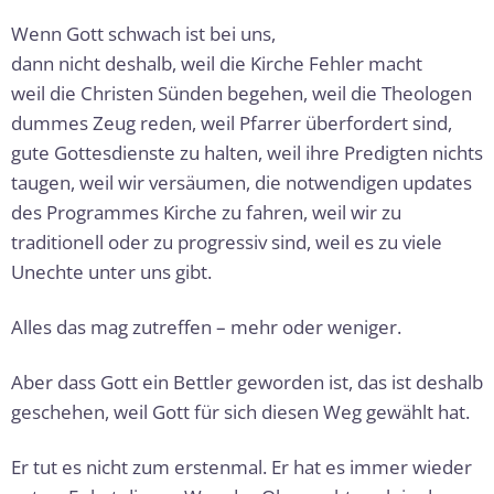
Wenn Gott schwach ist bei uns,
dann nicht deshalb, weil die Kirche Fehler macht
weil die Christen Sünden begehen, weil die Theo­logen
dummes Zeug reden, weil Pfarrer überfordert sind,
gute Gottesdienste zu halten, weil ihre Predig­ten nichts
taugen, weil wir versäumen, die notwen­digen updates
des Programmes Kirche zu fahren, weil wir zu
traditionell oder zu progressiv sind, weil es zu viele
Unechte unter uns gibt.
Alles das mag zutreffen – mehr oder weniger.
Aber dass Gott ein Bettler geworden ist, das ist deshalb
geschehen, weil Gott für sich diesen Weg gewählt hat.
Er tut es nicht zum erstenmal. Er hat es immer wieder