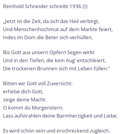
Reinhold Schneider schreibt 1936 (!):
„Jetzt ist die Zeit, da sich das Heil verbirgt,
Und Menschenhochmut auf dem Markte feiert,
Indes im Dom die Beter sich verhüllen,
Bis Gott aus unsern Opfern Segen wirkt
Und in den Tiefen, die kein Aug’ entschleiert,
Die trockenen Brunnen sich mit Leben füllen.“
Bitten wir Gott voll Zuversicht:
erhebe dich Gott,
zeige deine Macht.
O komm du Morgenstern.
Lass aufstrahlen deine Barmherzigkeit und Liebe.
Es wird schön sein und erschreckend zugleich.