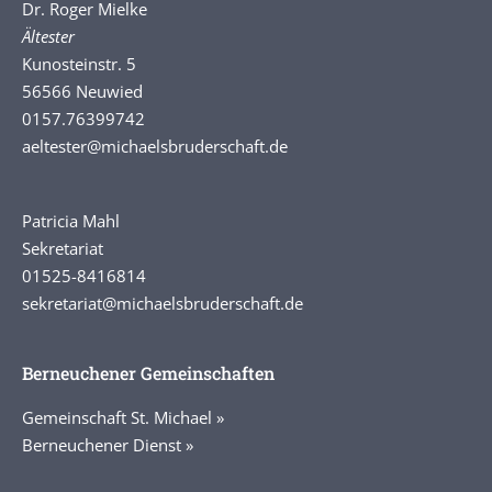
Dr. Roger Mielke
Ältester
Kunosteinstr. 5
56566 Neuwied
0157.76399742
aeltester
@michaelsbruderschaft.de
Patricia Mahl
Sekretariat
01525-8416814
sekretariat@michaelsbruderschaft.de
Berneuchener Gemeinschaften
Gemeinschaft St. Michael »
Berneuchener Dienst »