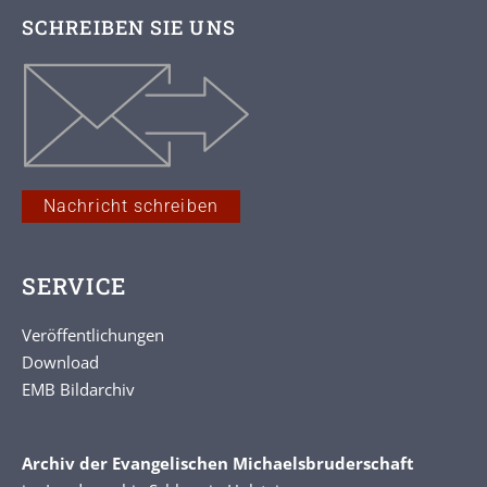
SCHREIBEN SIE UNS
Nachricht schreiben
SERVICE
Veröffentlichungen
Download
EMB Bildarchiv
Archiv der Evangelischen Michaelsbruderschaft