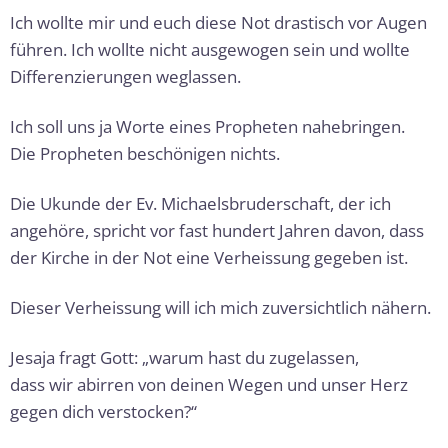
Ich wollte mir und euch diese Not drastisch vor Augen
führen. Ich wollte nicht ausgewogen sein und wollte
Differenzierungen weglassen.
Ich soll uns ja Worte eines Propheten nahebringen.
Die Propheten beschönigen nichts.
Die Ukunde der Ev. Michaelsbruderschaft, der ich
angehöre, spricht vor fast hundert Jahren davon, dass
der Kirche in der Not eine Verheissung gegeben ist.
Dieser Verheissung will ich mich zuversichtlich nähern.
Jesaja fragt Gott: „warum hast du zugelassen,
dass wir abirren von deinen Wegen und unser Herz
gegen dich verstocken?“