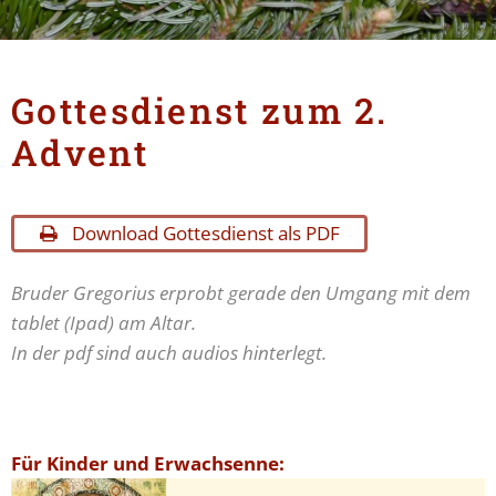
Gottesdienst zum 2.
Advent
Download Gottesdienst als PDF
Bruder Gregorius erprobt gerade den Umgang mit dem
tablet (Ipad) am Altar.
In der pdf sind auch audios hinterlegt.
Für Kinder und Erwachsenne: