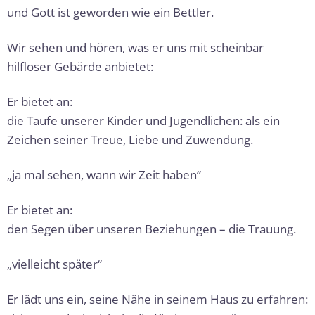
und Gott ist geworden wie ein Bettler.
Wir sehen und hören, was er uns mit scheinbar
hilfloser Gebärde anbietet:
Er bietet an:
die Taufe unserer Kinder und Jugendlichen: als ein
Zeichen seiner Treue, Liebe und Zuwendung.
„ja mal sehen, wann wir Zeit haben“
Er bietet an:
den Segen über unseren Beziehungen – die Trauung.
„vielleicht später“
Er lädt uns ein, seine Nähe in seinem Haus zu erfahren: