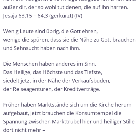
außer dir, der so wohl tut denen, die auf ihn harren.
Jesaja 63,15 – 64,3 (gerkürzt) (IV)
Wenig Leute sind übrig, die Gott ehren,
wenige die spüren, dass sie die Nähe zu Gott brauchen
und Sehnsucht haben nach ihm.
Die Menschen haben anderes im Sinn.
Das Heilige, das Höchste und das Tiefste,
siedelt jetzt in der Nähe der Verkaufsbuden,
der Reiseagenturen, der Kreditverträge.
Früher haben Marktstände sich um die Kirche herum
aufgebaut, jetzt brauchen die Konsumtempel die
Spannung zwischen Markttrubel hier und heili­ger Stille
dort nicht mehr –