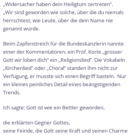
„Widersacher haben dein Heiligtum zertreten“.
„Wir sind geworden wie solche, über die du niemals
herrschtest, wie Leute, über die dein Name nie
genannt wurde.
Beim Zapfenstreich für die Bundeskanzlerin nannte
einer der Kommentatoren, ein Prof. Korte „grosser
Gott wir loben dich“ ein „Religionslied“. Die Voka­beln
„Kirchenlied“ oder „Choral“ standen ihm nicht zur
Verfügung, er musste sich einen Begriff basteln. Nur
ein kleines peinliches Detail eines beängsti­gen­den
Trends.
Ich sagte: Gott ist wie ein Bettler geworden,
die erklärten Gegner Gottes,
seine Feinde, die Gott seine Kraft und seinen Charme