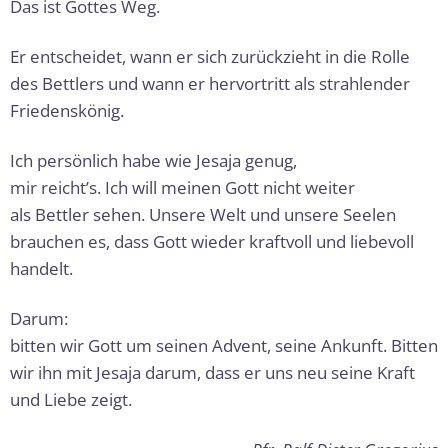
Das ist Gottes Weg.
Er entscheidet, wann er sich zurückzieht in die Rolle
des Bettlers und wann er hervortritt als strahlender
Friedenskönig.
Ich persönlich habe wie Jesaja genug,
mir reicht’s. Ich will meinen Gott nicht weiter
als Bettler sehen. Unsere Welt und unsere Seelen
brauchen es, dass Gott wieder kraftvoll und liebevoll
handelt.
Darum:
bitten wir Gott um seinen Advent, seine Ankunft. Bitten
wir ihn mit Jesaja darum, dass er uns neu seine Kraft
und Liebe zeigt.