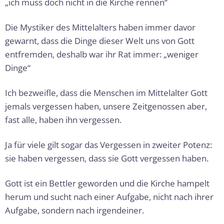
„ich muss doch nicht in die Kirche rennen“
Die Mystiker des Mittelalters haben immer davor
gewarnt, dass die Dinge dieser Welt uns von Gott
entfremden, deshalb war ihr Rat immer: „weniger
Dinge“
Ich bezweifle, dass die Menschen im Mittelalter Gott
jemals vergessen haben, unsere Zeitgenossen aber,
fast alle, haben ihn vergessen.
Ja für viele gilt sogar das Vergessen in zweiter Potenz:
sie haben vergessen, dass sie Gott vergessen haben.
Gott ist ein Bettler geworden und die Kirche ham­pelt
herum und sucht nach einer Aufgabe, nicht nach ihrer
Aufgabe, sondern nach irgendeiner.