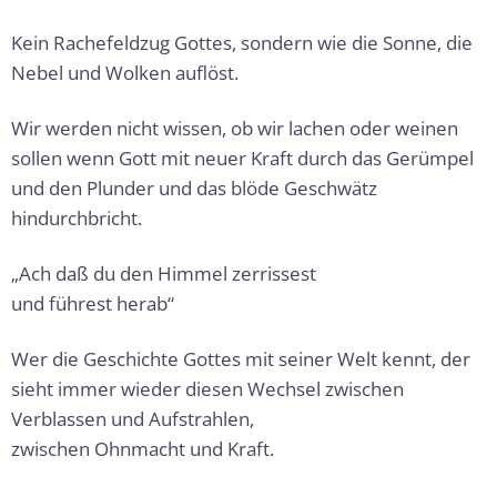
Kein Rachefeldzug Gottes, sondern wie die Sonne, die
Nebel und Wolken auflöst.
Wir werden nicht wissen, ob wir lachen oder wei­nen
sollen wenn Gott mit neuer Kraft durch das Gerümpel
und den Plunder und das blöde Ge­schwätz
hindurchbricht.
„Ach daß du den Himmel zerrissest
und führest herab“
Wer die Geschichte Gottes mit seiner Welt kennt, der
sieht immer wieder diesen Wechsel zwischen
Verblassen und Aufstrahlen,
zwischen Ohnmacht und Kraft.