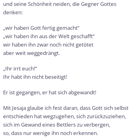
und seine Schönheit neiden, die Gegner Gottes
denken:
„wir haben Gott fertig gemacht“
„wir haben ihn aus der Welt geschafft“
wir haben ihn zwar noch nicht getötet
aber weit weggedrängt.
„Ihr irrt euch!“
Ihr habt ihn nicht beseitigt!
Er ist gegangen, er hat sich abgewandt!
Mit Jesaja glaube ich fest daran, dass Gott sich selbst
entschieden hat wegzugehen, sich zurückzuziehen,
sich im Gewand eines Bettlers zu verbergen,
so, dass nur wenige ihn noch erkennen.