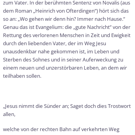
zum Vater. In der berühmten Sentenz von Novalis (aus
dem Roman „Heinrich von Ofterdingen“) hört sich das
so an: „Wo gehen wir denn hin? Immer nach Hause.“
Genau das ist Evangelium: die „gute Nachricht“ von der
Rettung des verlorenen Menschen in Zeit und Ewigkeit
durch den liebenden Vater, der im Weg Jesu
unausdenkbar nahe gekommen ist, im Leben und
Sterben des Sohnes und in seiner Auferweckung zu
einem neuen und unzerstörbaren Leben, an dem
wir
teilhaben sollen.
„Jesus nimmt die Sünder an; Saget doch dies Trostwort
allen,
welche von der rechten Bahn auf verkehrten Weg