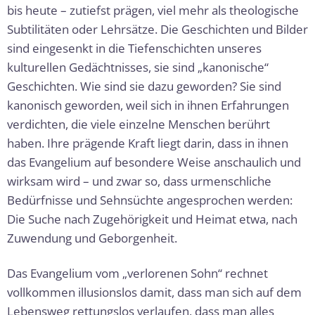
bis heute – zutiefst prägen, viel mehr als theologische
Subtilitäten oder Lehrsätze. Die Geschichten und Bilder
sind eingesenkt in die Tiefenschichten unseres
kulturellen Gedächtnisses, sie sind „kanonische“
Geschichten. Wie sind sie dazu geworden? Sie sind
kanonisch geworden, weil sich in ihnen Erfahrungen
verdichten, die viele einzelne Menschen berührt
haben. Ihre prägende Kraft liegt darin, dass in ihnen
das Evangelium auf besondere Weise anschaulich und
wirksam wird – und zwar so, dass urmenschliche
Bedürfnisse und Sehnsüchte angesprochen werden:
Die Suche nach Zugehörigkeit und Heimat etwa, nach
Zuwendung und Geborgenheit.
Das Evangelium vom „verlorenen Sohn“ rechnet
vollkommen illusionslos damit, dass man sich auf dem
Lebensweg rettungslos verlaufen, dass man alles