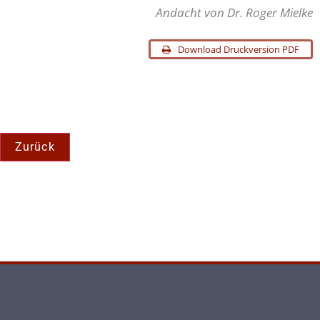
Andacht von Dr. Roger Mielke
Download Druckversion PDF