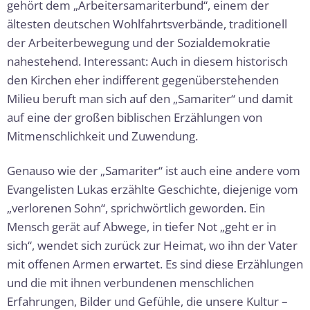
gehört dem „Arbeitersamariterbund“, einem der
ältesten deutschen Wohlfahrtsverbände, traditionell
der Arbeiterbewegung und der Sozialdemokratie
nahestehend. Interessant: Auch in diesem historisch
den Kirchen eher indifferent gegenüberstehenden
Milieu beruft man sich auf den „Samariter“ und damit
auf eine der großen biblischen Erzählungen von
Mitmenschlichkeit und Zuwendung.
Genauso wie der „Samariter“ ist auch eine andere vom
Evangelisten Lukas erzählte Geschichte, diejenige vom
„verlorenen Sohn“, sprichwörtlich geworden. Ein
Mensch gerät auf Abwege, in tiefer Not „geht er in
sich“, wendet sich zurück zur Heimat, wo ihn der Vater
mit offenen Armen erwartet. Es sind diese Erzählungen
und die mit ihnen verbundenen menschlichen
Erfahrungen, Bilder und Gefühle, die unsere Kultur –