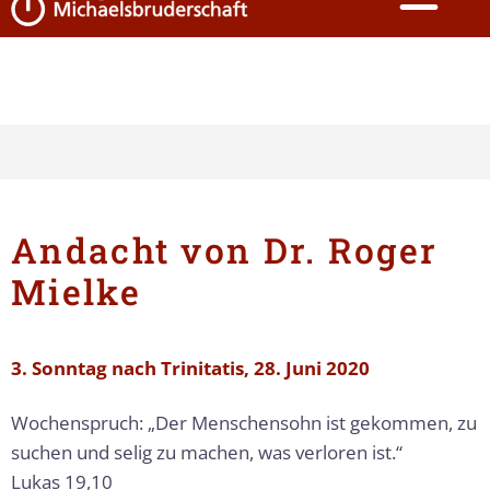
Andacht von Dr. Roger
Mielke
3. Sonntag nach Trinitatis, 28. Juni 2020
Wochenspruch: „Der Menschensohn ist gekommen, zu
suchen und selig zu machen, was verloren ist.“
Lukas 19,10