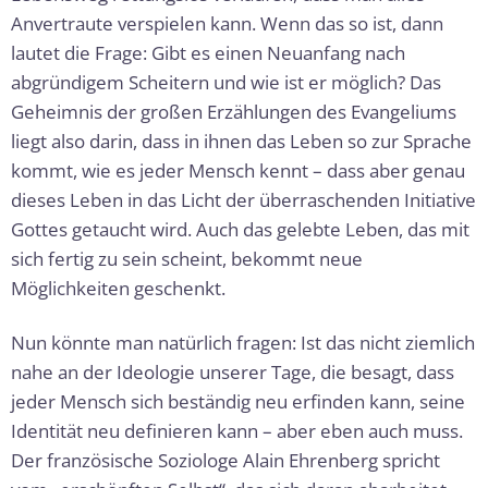
Anvertraute verspielen kann. Wenn das so ist, dann
lautet die Frage: Gibt es einen Neuanfang nach
abgründigem Scheitern und wie ist er möglich? Das
Geheimnis der großen Erzählungen des Evangeliums
liegt also darin, dass in ihnen das Leben so zur Sprache
kommt, wie es jeder Mensch kennt – dass aber genau
dieses Leben in das Licht der überraschenden Initiative
Gottes getaucht wird. Auch das gelebte Leben, das mit
sich fertig zu sein scheint, bekommt neue
Möglichkeiten geschenkt.
Nun könnte man natürlich fragen: Ist das nicht ziemlich
nahe an der Ideologie unserer Tage, die besagt, dass
jeder Mensch sich beständig neu erfinden kann, seine
Identität neu definieren kann – aber eben auch muss.
Der französische Soziologe Alain Ehrenberg spricht