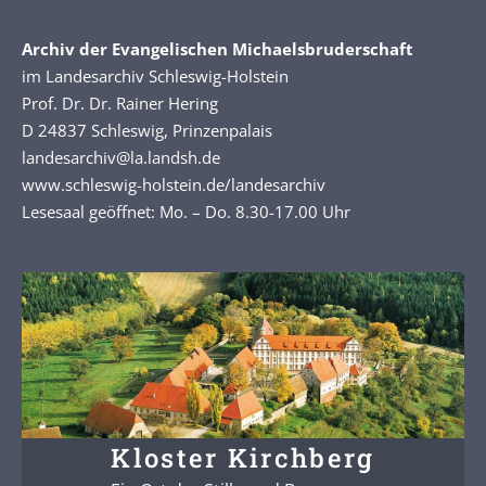
Archiv der Evangelischen Michaelsbruderschaft
im Landesarchiv Schleswig-Holstein
Prof. Dr. Dr. Rainer Hering
D 24837 Schleswig, Prinzenpalais
landesarchiv@la.landsh.de
www.schleswig-holstein.de/landesarchiv
Lesesaal geöffnet: Mo. – Do. 8.30-17.00 Uhr
Kloster Kirchberg