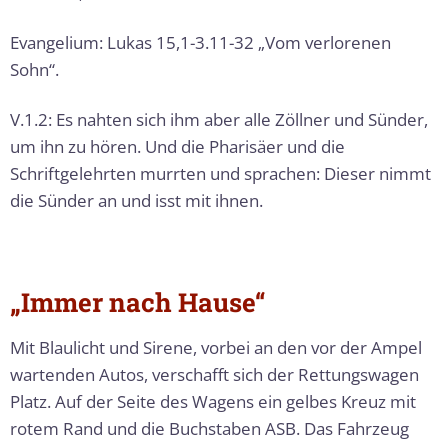
Evangelium: Lukas 15,1-3.11-32 „Vom verlorenen
Sohn“.
V.1.2: Es nahten sich ihm aber alle Zöllner und Sünder,
um ihn zu hören. Und die Pharisäer und die
Schriftgelehrten murrten und sprachen: Dieser nimmt
die Sünder an und isst mit ihnen.
„Immer nach Hause“
Mit Blaulicht und Sirene, vorbei an den vor der Ampel
wartenden Autos, verschafft sich der Rettungswagen
Platz. Auf der Seite des Wagens ein gelbes Kreuz mit
rotem Rand und die Buchstaben ASB. Das Fahrzeug