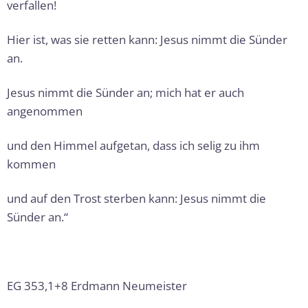
verfallen!
Hier ist, was sie retten kann: Jesus nimmt die Sünder
an.
Jesus nimmt die Sünder an; mich hat er auch
angenommen
und den Himmel aufgetan, dass ich selig zu ihm
kommen
und auf den Trost sterben kann: Jesus nimmt die
Sünder an.“
EG 353,1+8 Erdmann Neumeister