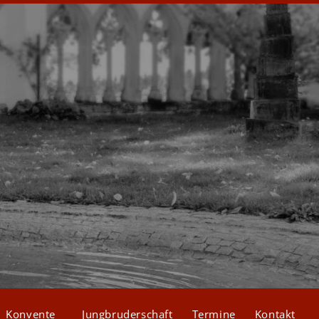
Konvente
Jungbruderschaft
Termine
Kontakt