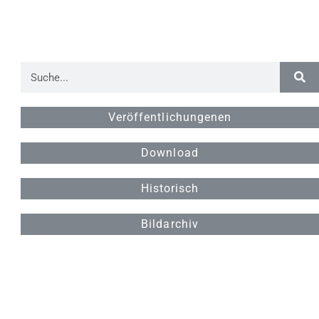
Veröffentlichungenen
Download
Historisch
Bildarchiv