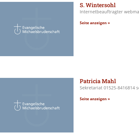
S. Wintersohl
Internetbeauftragter webm
Seite anzeigen »
Patricia Mahl
Sekretariat 01525-8416814 
Seite anzeigen »