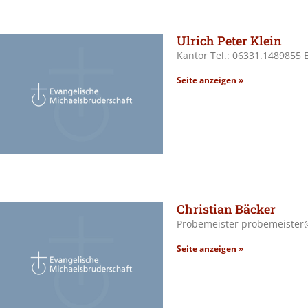
Ulrich Peter Klein
Kantor Tel.: 06331.1489855
Seite anzeigen »
Christian Bäcker
Probemeister probemeister
Seite anzeigen »