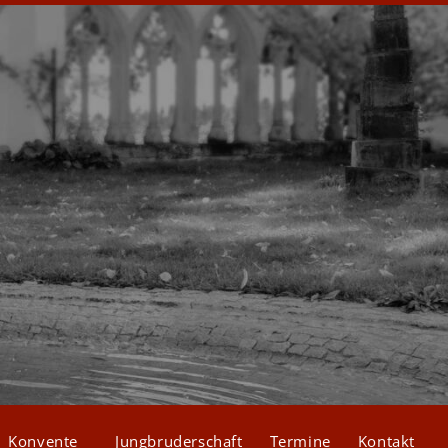
Konvente
Jungbruderschaft
Termine
Kontakt