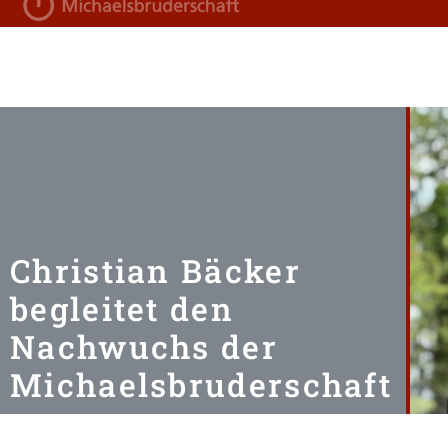
Christian Bäcker
begleitet den
Nachwuchs der
Michaelsbruderschaft