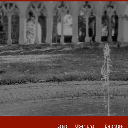
Start
Über uns
Beiträge